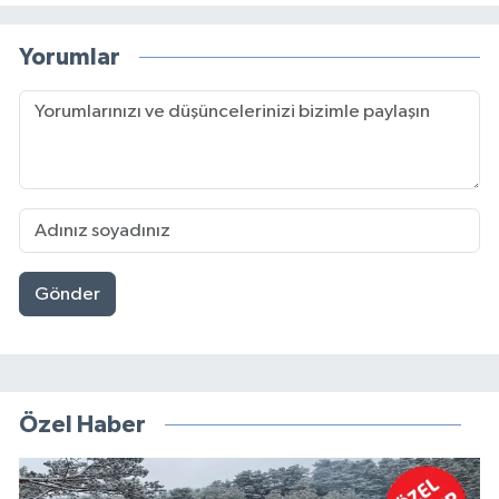
Yorumlar
Gönder
Özel Haber