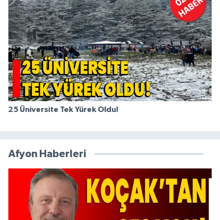
25 Üniversite Tek Yürek Oldu!
Afyon Haberleri