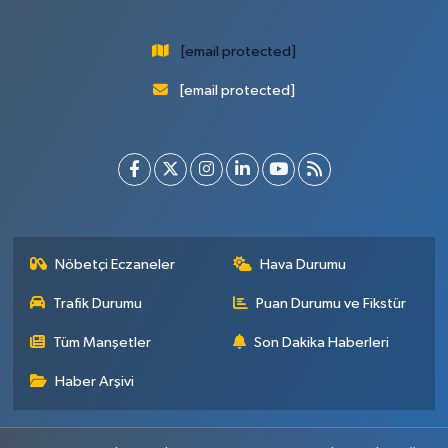
[email protected]
[email protected]
Nöbetçi Eczaneler
Hava Durumu
Trafik Durumu
Puan Durumu ve Fikstür
Tüm Manşetler
Son Dakika Haberleri
Haber Arşivi