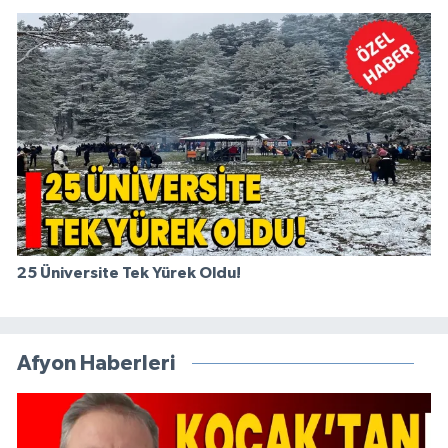
25 Üniversite Tek Yürek Oldu!
Afyon Haberleri