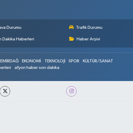
ava Durumu
Trafik Durumu
 Dakika Haberleri
Haber Arşivi
EMİRDAĞ
EKONOMİ
TEKNOLOJİ
SPOR
KÜLTÜR/SANAT
erleri
afyon haber son dakika