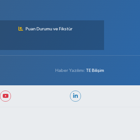
Puan Durumu ve Fikstür
Haber Yazılımı:
TE Bilişim