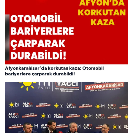
Afyonkarahisar’da korkutan kaza: Otomobil
bariyerlere çarparak durabildi!