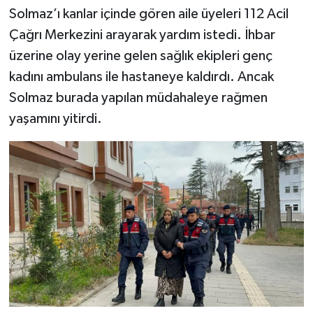
Solmaz’ı kanlar içinde gören aile üyeleri 112 Acil
Çağrı Merkezini arayarak yardım istedi. İhbar
üzerine olay yerine gelen sağlık ekipleri genç
kadını ambulans ile hastaneye kaldırdı. Ancak
Solmaz burada yapılan müdahaleye rağmen
yaşamını yitirdi.