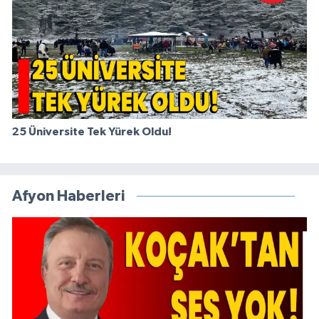
25 Üniversite Tek Yürek Oldu!
Afyon Haberleri