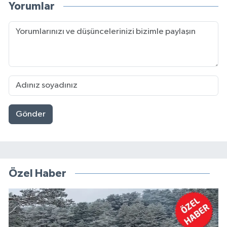
Yorumlar
Gönder
Özel Haber