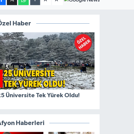
Özel Haber
5 Üniversite Tek Yürek Oldu!
Afyon Haberleri