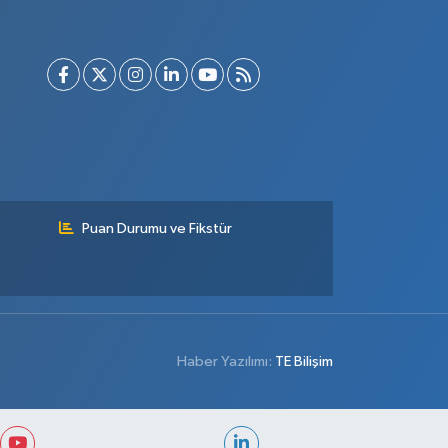
Puan Durumu ve Fikstür
Haber Yazılımı:
TE Bilişim