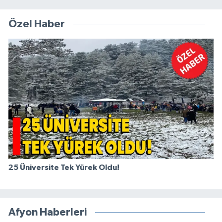
Özel Haber
25 Üniversite Tek Yürek Oldu!
Afyon Haberleri